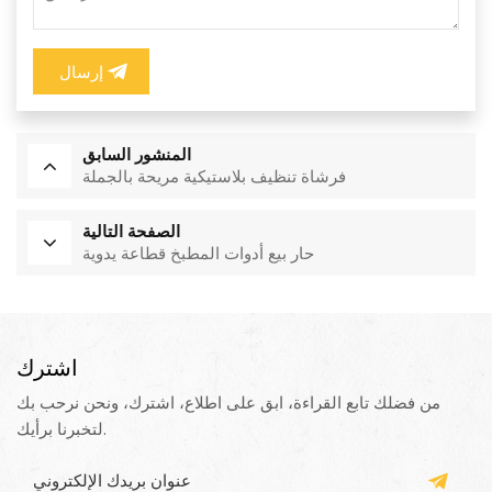
إرسال
المنشور السابق
فرشاة تنظيف بلاستيكية مريحة بالجملة
الصفحة التالية
حار بيع أدوات المطبخ قطاعة يدوية
اشترك
من فضلك تابع القراءة، ابق على اطلاع، اشترك، ونحن نرحب بك
لتخبرنا برأيك.