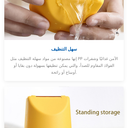
سهل التنظيف
إنها مصنوعة من مواد سهلة التنظيف مثل PP الآمن غذائيًا وشفرات
الفولاذ المقاوم للصدأ، والتي يمكن تنظيفها بسهولة دون بقايا أو
أوساخ أو رائحة.