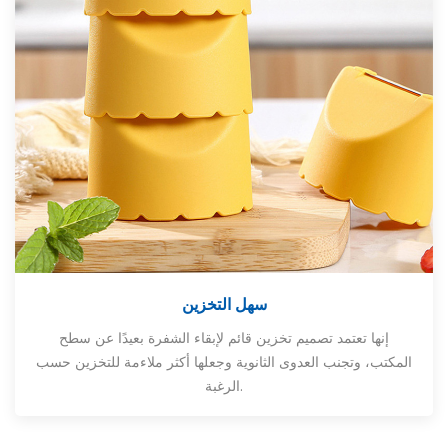
سهل التخزين
إنها تعتمد تصميم تخزين قائم لإبقاء الشفرة بعيدًا عن سطح
المكتب، وتجنب العدوى الثانوية وجعلها أكثر ملاءمة للتخزين حسب
الرغبة.