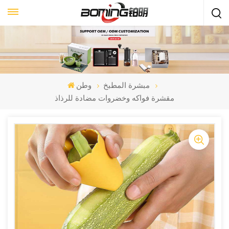
مبشرة المطبخ
وطن
مقشرة فواكه وخضروات مضادة للرذاذ