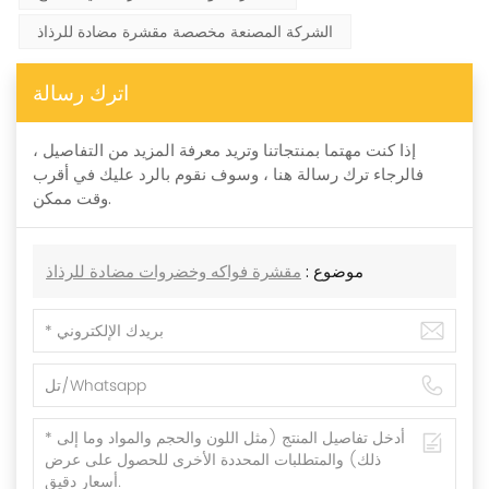
الشركة المصنعة مخصصة مقشرة مضادة للرذاذ
اترك رسالة
إذا كنت مهتما بمنتجاتنا وتريد معرفة المزيد من التفاصيل ،
فالرجاء ترك رسالة هنا ، وسوف نقوم بالرد عليك في أقرب
وقت ممكن.
موضوع :
مقشرة فواكه وخضروات مضادة للرذاذ