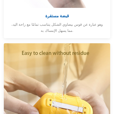
قبضة مستقرة
وهو عبارة عن قوس بيضاوي الشكل يتناسب تمامًا مع راحة اليد،
مما يسهل الإمساك به.