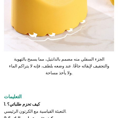
الجزء السفلي منه مصمم بالدانتيل، مما يسمح بالتهوية
والتجفيف لإبقائه جافًا. عند وضعه بلطف، فإنه لا يتراكم الماء
ولا يأخذ مساحة.
التعليمات
1. كيف تحزم طلباتي؟
التعبئة القياسية مع الكرتون الرئيسي.