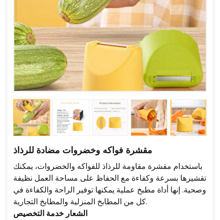
مقشرة فواكه وخضروات مضادة للرذاذ
باستخدام مقشرة مقاومة للرذاذ للفواكه والخضروات، يمكنك
تقشيرها بسرعة وكفاءة مع الحفاظ على مساحة العمل نظيفة
وصحية. إنها أداة مطبخ عملية يمكنها توفير الراحة والكفاءة في
كل من المطابخ المنزلية والمطابخ التجارية.
الشعار
خدمة التخصيص