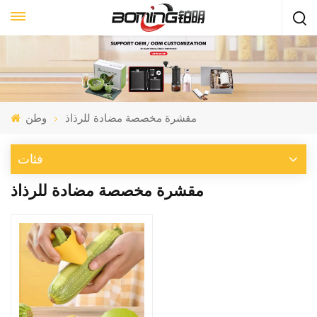
مقشرة مخصصة مضادة للرذاذ
وطن
فئات
مقشرة مخصصة مضادة للرذاذ