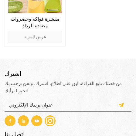
مقشرة فواكه وخضروات
مضادة للرذاذ
عرض المزيد
اشترك
من فضلك تابع القراءة، ابق على اطلاع، اشترك، ونحن نرحب بك
لتخبرنا برأيك.
اتصل بنا