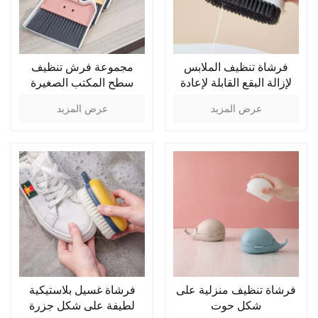
فرشاة تنظيف الملابس
مجموعة فرش تنظيف
لإزالة البقع القابلة لإعادة
سطح المكتب الصغيرة
الملء
المكنسة والمغفارة
عرض المزيد
عرض المزيد
فرشاة تنظيف منزلية على
فرشاة غسيل بلاستيكية
شكل حوت
لطيفة على شكل جزرة