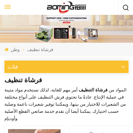
فرشاة تنظيف
وطن
فئات
فرشاة تنظيف
المواد من
فرشاة التنظيف
أمر مهم للغاية، لذلك نستخدم مواد متينة
في عملية الإنتاج. عادةً ما تحتوي فرش التنظيف على أنواع مختلفة
من الشعيرات للاختيار من بينها، ويمكننا توفير شعيرات ناعمة وصلبة
حسب اختيارك. يمكننا أيضا أن نقدم خدمة صانعي القطع الأصلية
وأوديإم.