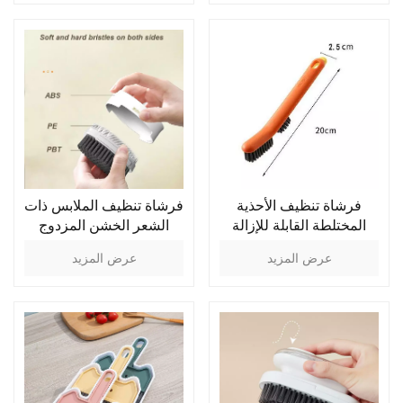
فرشاة تنظيف الأحذية
فرشاة تنظيف الملابس ذات
المختلطة القابلة للإزالة
الشعر الخشن المزدوج
عرض المزيد
عرض المزيد