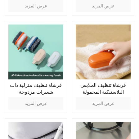
عرض المزيد
عرض المزيد
فرشاة تنظيف الملابس
فرشاة تنظيف منزلية ذات
البلاستيكية المحمولة
شعيرات مزدوجة
عرض المزيد
عرض المزيد