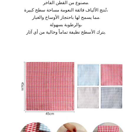
مصنوع من القطن الفاخر.
تُنتج الألياف فائقة النعومة مساحة سطح كبيرة،
مما يسمح لها باحتجاز الأوساخ والغبار.
والرطوبة بسهولة،
يترك الأسطح نظيفة تماماً وخالية من أي آثار.