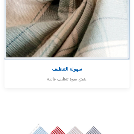
سهولة التنظيف
يتمتع بقوة تنظيف فائقة.