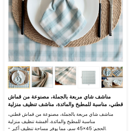
مناشف شاي مربعة بالجملة، مصنوعة من قماش
قطني، مناسبة للمطبخ والمائدة، مناشف تنظيف منزلية
مناشف شاي مربعة بالجملة، مصنوعة من قماش قطني،
مناسبة للمطبخ والمائدة، أقمشة تنظيف منزلية
- الحجم: 45×45 سم، مما يوفر مساحة تنظيف أكبر.