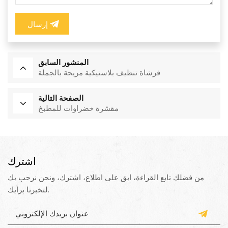
إرسال
المنشور السابق
فرشاة تنظيف بلاستيكية مريحة بالجملة
الصفحة التالية
مقشرة خضراوات للمطبخ
اشترك
من فضلك تابع القراءة، ابق على اطلاع، اشترك، ونحن نرحب بك
لتخبرنا برأيك.