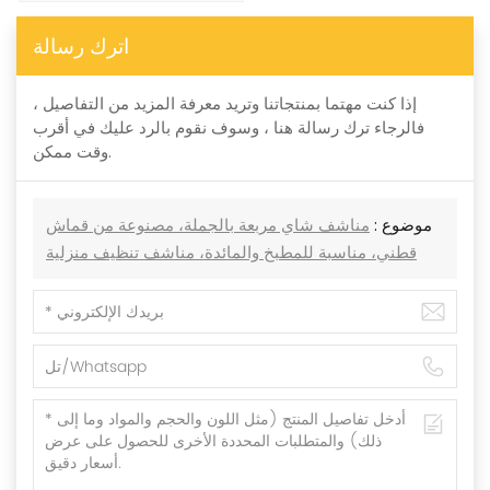
اترك رسالة
إذا كنت مهتما بمنتجاتنا وتريد معرفة المزيد من التفاصيل ،
فالرجاء ترك رسالة هنا ، وسوف نقوم بالرد عليك في أقرب
وقت ممكن.
موضوع :
مناشف شاي مربعة بالجملة، مصنوعة من قماش
قطني، مناسبة للمطبخ والمائدة، مناشف تنظيف منزلية