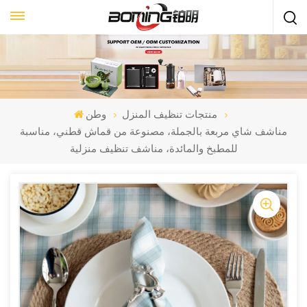
منتجات تنظيف المنزل
وطن
مناشف شاي مربعة بالجملة، مصنوعة من قماش قطني، مناسبة
للمطبخ والمائدة، مناشف تنظيف منزلية