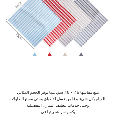
يبلغ مقاسها 45 × 45 سم، مما يوفر الحجم المثالي
للقيام بكل شيء بدءًا من غسل الأطباق وحتى مسح الطاولات،
وحتى خدمات تنظيف المنازل التفصيلية.
يكمن سر شعبيتها في