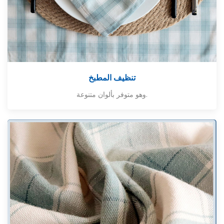
تنظيف المطبخ
وهو متوفر بألوان متنوعة.