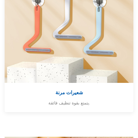
شعيرات مرنة
يتمتع بقوة تنظيف فائقة.