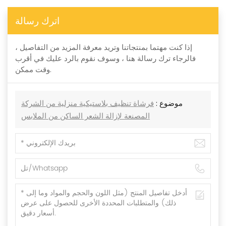
اترك رسالة
إذا كنت مهتما بمنتجاتنا وتريد معرفة المزيد من التفاصيل ،
فالرجاء ترك رسالة هنا ، وسوف نقوم بالرد عليك في أقرب
وقت ممكن.
موضوع :
فرشاة تنظيف بلاستيكية منزلية من الشركة
المصنعة لإزالة الشعر الساكن من الملابس