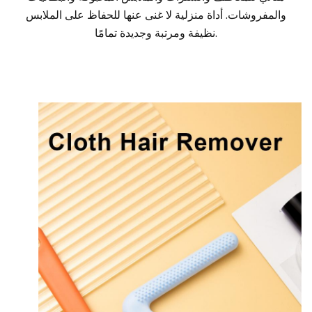
والمفروشات. أداة منزلية لا غنى عنها للحفاظ على الملابس
نظيفة ومرتبة وجديدة تمامًا.