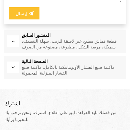
إرسال
المنشور السابق
قطعة قماش مطبخ غير لاصقة للزيت، سهلة التنظيف،
سميكة، مربعة الشكل، مطبوعة، مصنوعة من الصوف
المرجاني، قابلة لإعادة الاستخدام، صديقة للبيئة
الصفحة التالية
ماكينة صنع الفشار الأوتوماتيكية بالكامل، ماكينة صنع
الفشار المنزلية المحمولة
اشترك
من فضلك تابع القراءة، ابق على اطلاع، اشترك، ونحن نرحب بك
لتخبرنا برأيك.