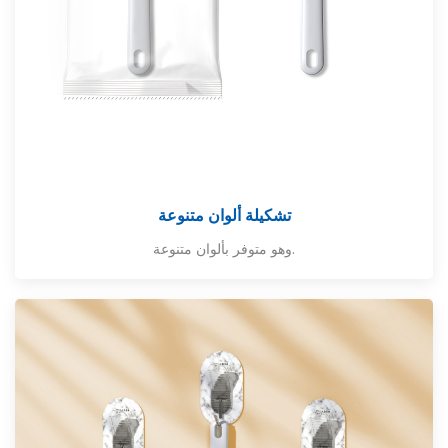
تشكيلة ألوان متنوعة
وهو متوفر بألوان متنوعة.