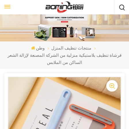
منتجات تنظيف المنزل
وطن
فرشاة تنظيف بلاستيكية منزلية من الشركة المصنعة لإزالة الشعر
الساكن من الملابس