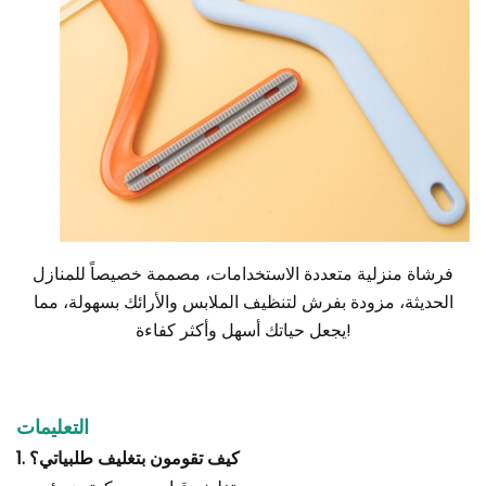
فرشاة منزلية متعددة الاستخدامات، مصممة خصيصاً للمنازل
الحديثة، مزودة بفرش لتنظيف الملابس والأرائك بسهولة، مما
يجعل حياتك أسهل وأكثر كفاءة!
التعليمات
1. كيف تقومون بتغليف طلبياتي؟