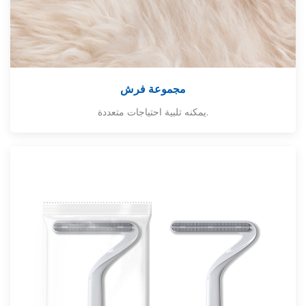
مجموعة فرش
يمكنه تلبية احتياجات متعددة.