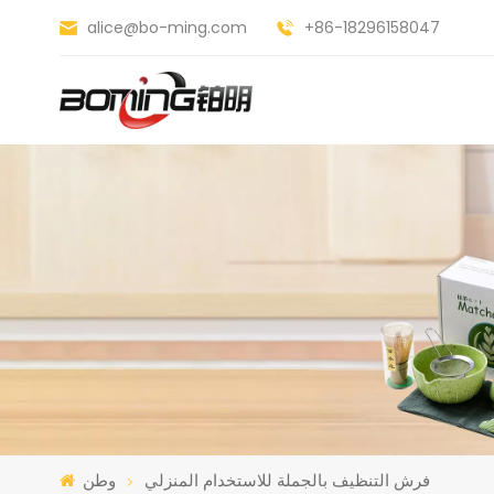
alice@bo-ming.com
+86-18296158047
فرش التنظيف بالجملة للاستخدام المنزلي
وطن