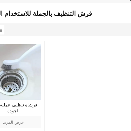
فرش التنظيف بالجملة للاستخدام ا
فرشاة تنظيف عملية 
الجودة
عرض المزيد