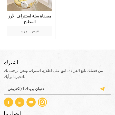
مصفاة سلة استنزاف الأرز
المطبخ
عرض المزيد
اشترك
من فضلك تابع القراءة، ابق على اطلاع، اشترك، ونحن نرحب بك
لتخبرنا برأيك.
اتصل بنا