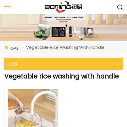
Vegetable Rice Washing With Handle
وطن
فئات
Vegetable rice washing with handle