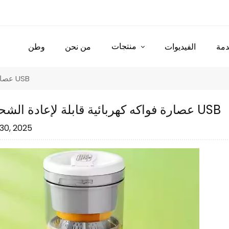
منتجات
مة
الفيديوات
من نحن
وطن
عصارة فواكه كهربائية قابلة لإعادة الشحن عبر USB
عصارة فواكه كهربائية قابلة لإعادة الشحن عبر USB
30, 2025