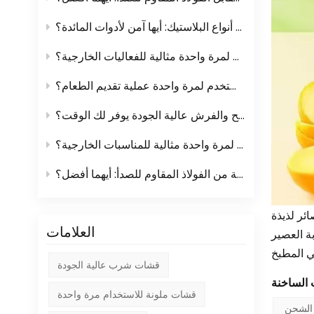
فهم أنواع البلاستيك: أيها آمن لأدوات المائدة؟
لماذا تُعدّ أدوات المائدة البلاستيكية التي تُستخدم لمرة واحدة مثالية للفعاليات الخارجية؟
كيف تُسهّل الأكواب والأطباق التي تُستخدم لمرة واحدة عملية تقديم الطعام؟
لماذا الاستثمار في المماسح والفرش عالية الجودة يوفر لك الوقت؟
لماذا تعتبر أدوات المائدة البلاستيكية التي تستخدم لمرة واحدة مثالية للمناسبات الخارجية؟
مبشرات المطبخ البلاستيكية مقابل المبشرات المصنوعة من الفولاذ المقاوم للصدأ: أيهما أفضل؟
ائر لذيذة
العلامات
بة العصير
قشات شرب عالية الجودة
قشات ملونة للاستخدام مرة واحدة
 الشحن