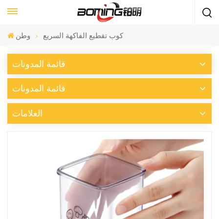
كوب تقطيع الفاكهة السريع
وطن
قائمة المدونات
قائمة المدونات
العلامات