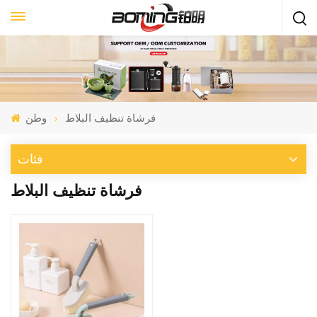
فرشاة تنظيف البلاط
وطن
فئات
فرشاة تنظيف البلاط