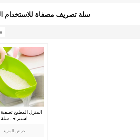
سلة تصريف مصفاة للاستخدام ال
المنزل المطبخ تصفية
استنزاف سلة
عرض المزيد