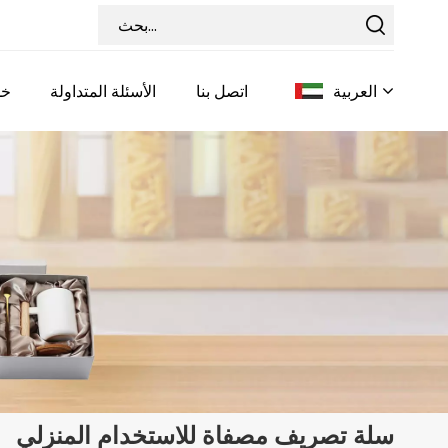
العربية
اتصل بنا
الأسئلة المتداولة
خد
English
Français
Deutsch
Italiano
Pусский
Español
سلة تصريف مصفاة للاستخدام المنزلي