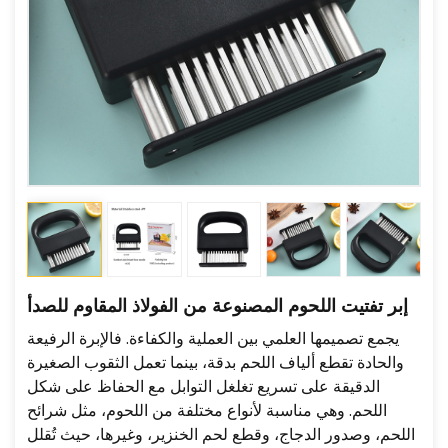
إبر تفتيت اللحوم المصنوعة من الفولاذ المقاوم للصدأ
يجمع تصميمها العلمي بين العملية والكفاءة. فالإبرة الرفيعة
والحادة تقطع ألياف اللحم بدقة، بينما تعمل الثقوب الصغيرة
الدقيقة على تسريع تغلغل التوابل مع الحفاظ على شكل
اللحم. وهي مناسبة لأنواع مختلفة من اللحوم، مثل شرائح
اللحم، وصدور الدجاج، وقطع لحم الخنزير، وغيرها، حيث تُقلل