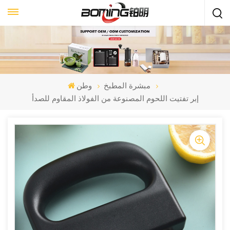
مبشرة المطبخ
وطن
إبر تفتيت اللحوم المصنوعة من الفولاذ المقاوم للصدأ