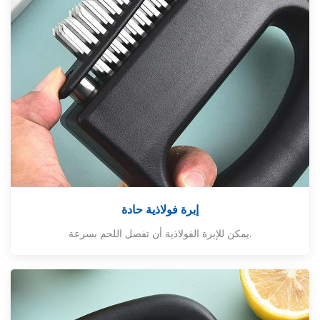
إبرة فولاذية حادة
يمكن للإبرة الفولاذية أن تفصل اللحم بسرعة.