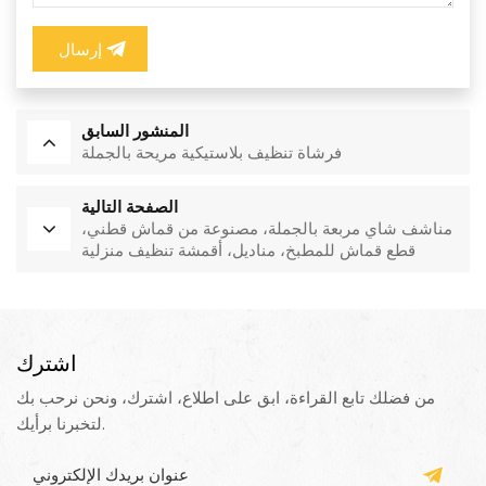
إرسال
المنشور السابق
فرشاة تنظيف بلاستيكية مريحة بالجملة
الصفحة التالية
مناشف شاي مربعة بالجملة، مصنوعة من قماش قطني،
قطع قماش للمطبخ، مناديل، أقمشة تنظيف منزلية
اشترك
من فضلك تابع القراءة، ابق على اطلاع، اشترك، ونحن نرحب بك
لتخبرنا برأيك.