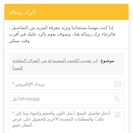
اترك رسالة
إذا كنت مهتما بمنتجاتنا وتريد معرفة المزيد من التفاصيل ،
فالرجاء ترك رسالة هنا ، وسوف نقوم بالرد عليك في أقرب
وقت ممكن.
موضوع :
إبر تفتيت اللحوم المصنوعة من الفولاذ المقاوم
للصدأ