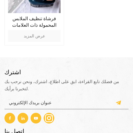
فرشاة تنظيف الملابس
المحمولة ذات العلامات
التجارية
عرض المزيد
اشترك
من فضلك تابع القراءة، ابق على اطلاع، اشترك، ونحن نرحب بك
لتخبرنا برأيك.
اتصل بنا