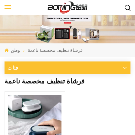
فرشاة تنظيف مخصصة ناعمة
وطن
فئات
فرشاة تنظيف مخصصة ناعمة