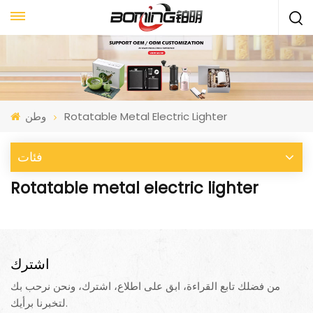
Rotatable Metal Electric Lighter
وطن
فئات
Rotatable metal electric lighter
اشترك
من فضلك تابع القراءة، ابق على اطلاع، اشترك، ونحن نرحب بك
لتخبرنا برأيك.