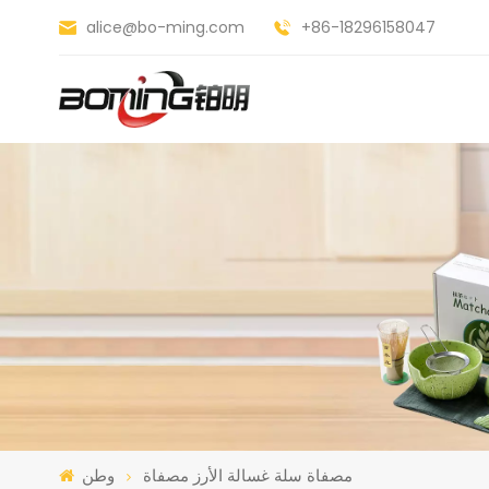
alice@bo-ming.com
+86-18296158047
مصفاة سلة غسالة الأرز مصفاة
وطن