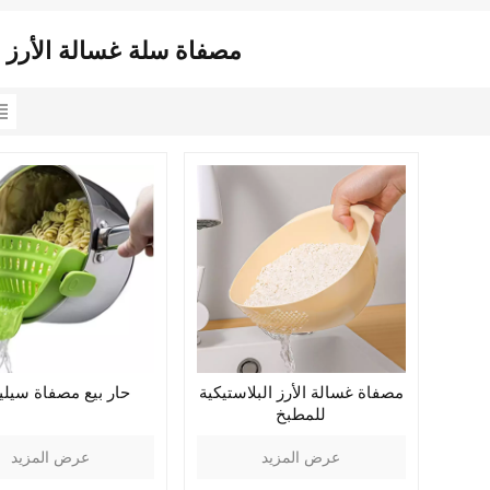
مصفاة سلة غسالة الأرز 
مصفاة غسالة الأرز البلاستيكية
حار بيع مصفاة سيلي
للمطبخ
عرض المزيد
عرض المزيد