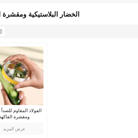
الخضار البلاستيكية ومقشرة ا
الفولاذ المقاوم للصدأ 
ومقشرة الفاكهة
عرض المزيد