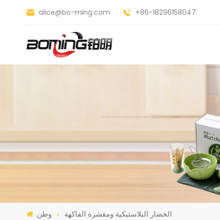
alice@bo-ming.com
+86-18296158047
الخضار البلاستيكية ومقشرة الفاكهة
وطن