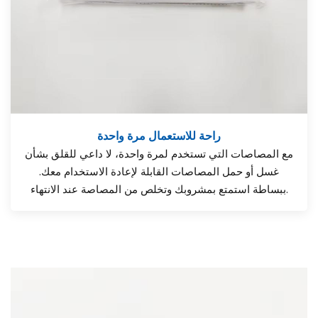
راحة للاستعمال مرة واحدة
مع المصاصات التي تستخدم لمرة واحدة، لا داعي للقلق بشأن
غسل أو حمل المصاصات القابلة لإعادة الاستخدام معك.
ببساطة استمتع بمشروبك وتخلص من المصاصة عند الانتهاء.