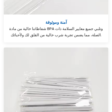
آمنة وموثوقة
شفاطاتنا خالية من مادة BPA وتلبي جميع معايير السلامة ذات
الصلة، مما يضمن تجربة شرب خالية من القلق لك ولأحبائك.