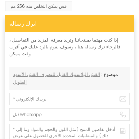
قش يمكن التخلص منه 256 مم
اترك رسالة
إذا كنت مهتما بمنتجاتنا وتريد معرفة المزيد من التفاصيل ،
فالرجاء ترك رسالة هنا ، وسوف نقوم بالرد عليك في أقرب
وقت ممكن.
موضوع :
القش البلاستيك القابل للتصرف القش الأسود
الطويل