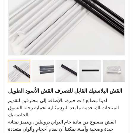
القش البلاستيك القابل للتصرف القش الأسود الطويل
لدينا مصانع ذات خبرة، بالإضافة إلى محترفين لتقديم
المنتجات لك. خدمة ما بعد البيع مثالية لحماية رحلة التسوق
الخاصة بك.
القش مصنوع من مادة خام البولي بروبيلين، ويتميز بمتانة
جيدة وصحية وآمنة. يمكننا أن نقدم أحجام وألوان متعددة