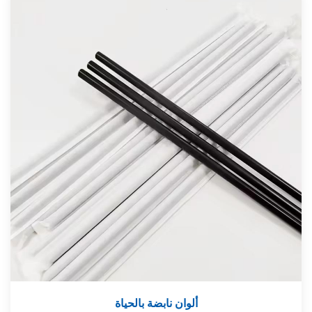
ألوان نابضة بالحياة