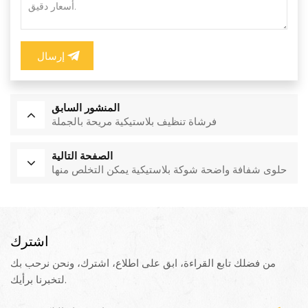
إرسال
المنشور السابق
فرشاة تنظيف بلاستيكية مريحة بالجملة
الصفحة التالية
حلوى شفافة واضحة شوكة بلاستيكية يمكن التخلص منها
اشترك
من فضلك تابع القراءة، ابق على اطلاع، اشترك، ونحن نرحب بك
لتخبرنا برأيك.