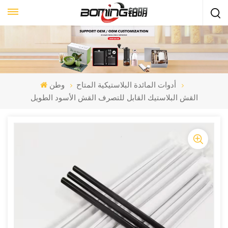
أدوات المائدة البلاستيكية المتاح
وطن
القش البلاستيك القابل للتصرف القش الأسود الطويل