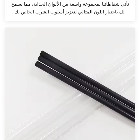
تأتي شفاطاتنا بمجموعة واسعة من الألوان الجذابة، مما يسمح
لك باختيار اللون المثالي لتعزيز أسلوب الشرب الخاص بك.