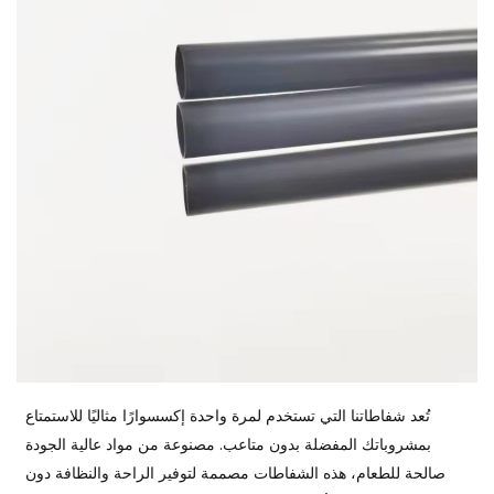
تُعد شفاطاتنا التي تستخدم لمرة واحدة إكسسوارًا مثاليًا للاستمتاع
بمشروباتك المفضلة بدون متاعب. مصنوعة من مواد عالية الجودة
صالحة للطعام، هذه الشفاطات مصممة لتوفير الراحة والنظافة دون