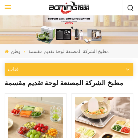
مطبخ الشركة المصنعة لوحة تقديم مقسمة
وطن
فئات
مطبخ الشركة المصنعة لوحة تقديم مقسمة