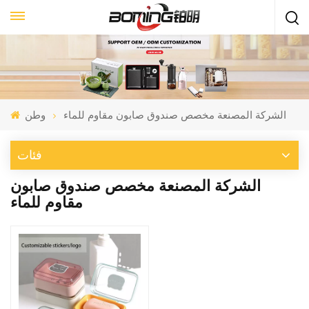
الشركة المصنعة مخصص صندوق صابون مقاوم للماء
وطن
فئات
الشركة المصنعة مخصص صندوق صابون
مقاوم للماء