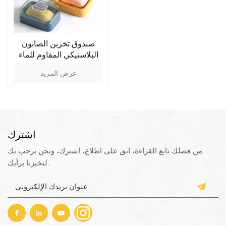
صندوق تخزين الصابون
البلاستيكي المقاوم للماء
المحمول
عرض المزيد
اشترك
من فضلك تابع القراءة، ابق على اطلاع، اشترك، ونحن نرحب بك
لتخبرنا برأيك.