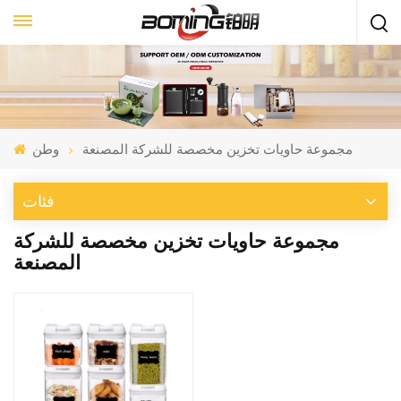
مجموعة حاويات تخزين مخصصة للشركة المصنعة
وطن
فئات
مجموعة حاويات تخزين مخصصة للشركة
المصنعة