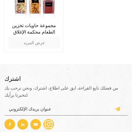
مجموعة حاويات تخزين
الطعام محكمة الإغلاق
عرض المزيد
اشترك
من فضلك تابع القراءة، ابق على اطلاع، اشترك، ونحن نرحب بك
لتخبرنا برأيك.