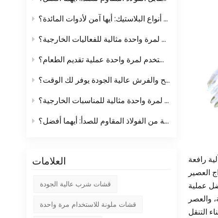
فهم أنواع البلاستيك: أيها آمن لأدوات المائدة؟
لماذا تُعدّ أدوات المائدة البلاستيكية التي تُستخدم لمرة واحدة مثالية للفعاليات الخارجية؟
كيف تُسهّل الأكواب والأطباق التي تُستخدم لمرة واحدة عملية تقديم الطعام؟
لماذا الاستثمار في المماسح والفرش عالية الجودة يوفر لك الوقت؟
لماذا تعتبر أدوات المائدة البلاستيكية التي تستخدم لمرة واحدة مثالية للمناسبات الخارجية؟
مبشرات المطبخ البلاستيكية مقابل المبشرات المصنوعة من الفولاذ المقاوم للصدأ: أيهما أفضل؟
ية رافعة
العلامات
قشات شرب عالية الجودة
فضل عملية
، والعصر
قشات ملونة للاستخدام مرة واحدة