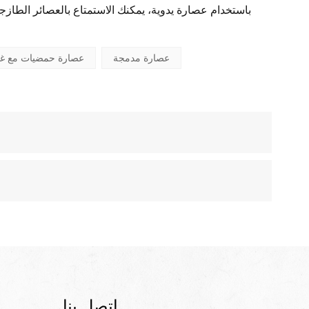
باستخدام عصارة يدوية، يمكنك الاستمتاع بالعصائر الطازجة
عصارة مدمجة
عصارة حمضيات مع غ
اتصل بنا