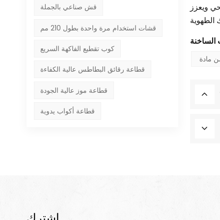
صحي ويعزز
قش صناعي بالجملة
قشات استخدام مرة واحدة بطول 210 مم
كوب تقطيع الفاكهة السريع
قطاعة رقائق البطاطس عالية الكفاءة
قطاعة موز عالية الجودة
قطاعة أكواب يدوية
اشترك