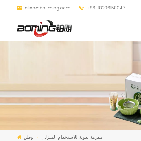
alice@bo-ming.com
+86-18296158047
مفرمة يدوية للاستخدام المنزلي
وطن