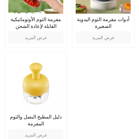
أدوات مفرمة الثوم اليدوية
مفرمة الثوم الأوتوماتيكية
الصغيرة
القابلة لإعادة الشحن
عرض المزيد
عرض المزيد
دليل المطبخ البصل والثوم
المفرمة
عرض المزيد