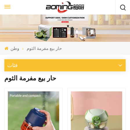
حار بيع مفرمة الثوم
وطن
فئات
حار بيع مفرمة الثوم