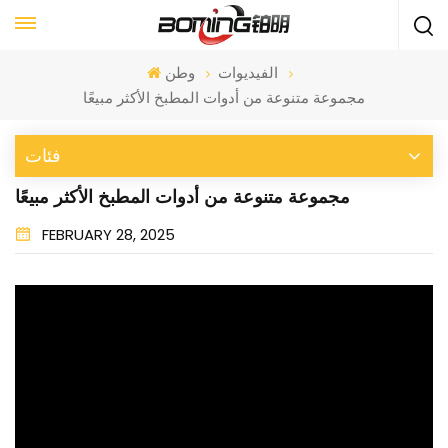
الفيديوات
وطن
مجموعة متنوعة من أدوات المطبخ الأكثر مبيعًا
فئات
مجموعة متنوعة من أدوات المطبخ الأكثر مبيعًا
FEBRUARY 28, 2025