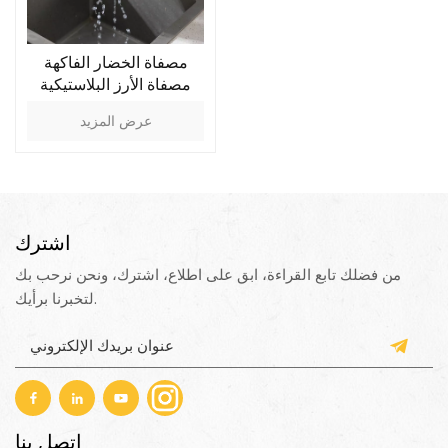
مصفاة الخضار الفاكهة
مصفاة الأرز البلاستيكية
عرض المزيد
اشترك
من فضلك تابع القراءة، ابق على اطلاع، اشترك، ونحن نرحب بك
لتخبرنا برأيك.
اتصل بنا