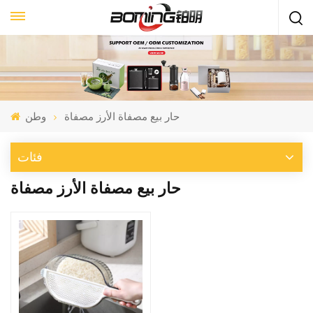
حار بيع مصفاة الأرز مصفاة
وطن
فئات
حار بيع مصفاة الأرز مصفاة