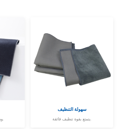
سهولة التنظيف
يتمتع بقوة تنظيف فائقة.
وهو متوفر بألوان متنوعة.