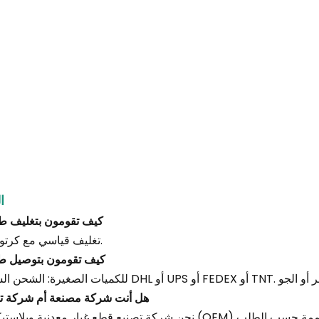
ا
1. كيف تقومون بتغليف ط
تغليف قياسي مع كرتون رئيسي.
2. كيف تقومون بتوصيل ط
3. هل أنت شركة مصنعة أم شركة ت