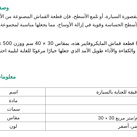
وصف 
صورة السيارة، أو تلمع الأسطح، فإن قطعة القماش المصنوعة من الأ
 الأسطح الحساسة وقوية في إزالة الأوساخ، مما يجعلها مناسبة لمجموعة
انضم إلى عدد لا ي
لكفاءة والأداء طويل الأمد الذي جعلها خيارًا مرغوبًا للغاية لتلبية احت
معلومات
ة للعناية بالسيارة
اسم
مادة
سمات
مقاس
ضر، أصفر
لون