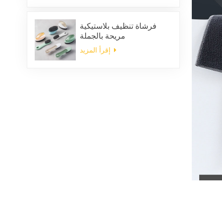
فرشاة تنظيف بلاستيكية
مريحة بالجملة
إقرأ المزيد