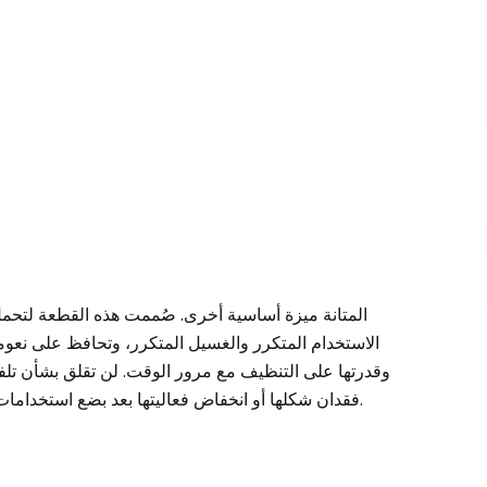
المتانة ميزة أساسية أخرى. صُممت هذه القطعة لتحم
الاستخدام المتكرر والغسيل المتكرر، وتحافظ على نعومت
وقدرتها على التنظيف مع مرور الوقت. لن تقلق بشأن تلفه
فقدان شكلها أو انخفاض فعاليتها بعد بضع استخدامات.