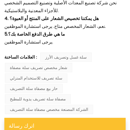
نحن شركة تصنيع المعدات الأصلية وتصنيع التصميم الشخصي
للأجزاء المعدنية والبلاستيكية.
4. هل يمكننا تخصيص الشعار على المنتج أو العبوة؟
نعم، الشعار المخصص متاح. يرجى استشارة الموظفين.
5.ما هي طرق الدفع الخاصة بك؟
يرجى استشارة الموظفين.
سلة غسل وتصريف الأرز
العلامات الساخنة :
شعار مخصص تصريف سلة مصفاة
سلة تصريف للاستخدام المنزلي
حار بيع مصفاة سلة التصريف
مصفاة سلة تصريف يدوية للمطبخ
الشركة المصنعة مخصص مصفاة سلة التصريف
اترك رسالة