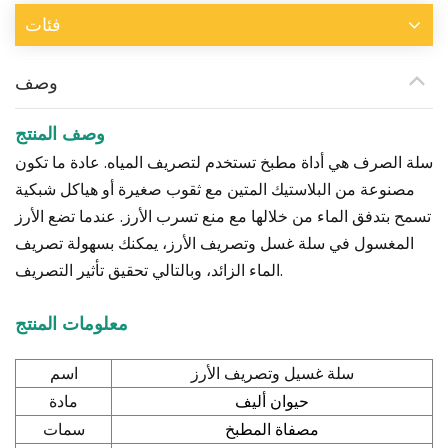
فئات
وصف
وصف المنتج
سلة الصرف هي أداة مطبخ تستخدم لتصريف المياه. عادة ما تكون
مصنوعة من البلاستيك المتين مع ثقوب صغيرة أو هياكل شبكية
تسمح بتدفق الماء من خلالها مع منع تسرب الأرز. عندما تضع الأرز
المغسول في سلة غسل وتصريف الأرز، يمكنك بسهولة تصريف
الماء الزائد، وبالتالي تحقيق تأثير التصريف.
معلومات المنتج
اسم
سلة غسيل وتصريف الأرز
مادة
حيوان أليف
سمات
مصفاة المطبخ