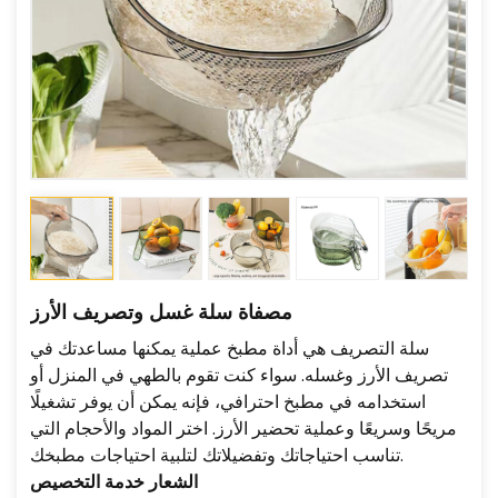
مصفاة سلة غسل وتصريف الأرز
سلة التصريف هي أداة مطبخ عملية يمكنها مساعدتك في
تصريف الأرز وغسله. سواء كنت تقوم بالطهي في المنزل أو
استخدامه في مطبخ احترافي، فإنه يمكن أن يوفر تشغيلًا
مريحًا وسريعًا وعملية تحضير الأرز. اختر المواد والأحجام التي
تناسب احتياجاتك وتفضيلاتك لتلبية احتياجات مطبخك.
الشعار
خدمة التخصيص