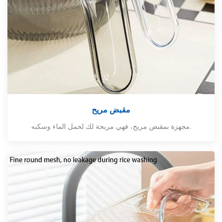
مقبض مريح
مجهزة بمقبض مريح، فهي مريحة لك لحمل الماء وسكبه.