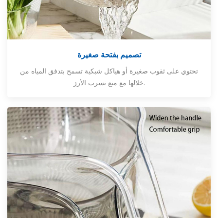
تصميم بفتحة صغيرة
تحتوي على ثقوب صغيرة أو هياكل شبكية تسمح بتدفق المياه من
خلالها مع منع تسرب الأرز.