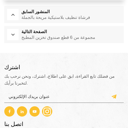
المنشور السابق
فرشاة تنظيف بلاستيكية مريحة بالجملة
الصفحة التالية
مجموعة من 6 قطع صندوق تخزين المطبخ
اشترك
من فضلك تابع القراءة، ابق على اطلاع، اشترك، ونحن نرحب بك
لتخبرنا برأيك.
اتصل بنا