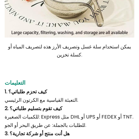
يمكن استخدام سلة غسل وتصريف الأرز هذه لتصريف المياه أو
كسلة تخزين.
التعليمات
1. كيف تحزم طلباتي؟
التعبئة القياسية مع الكرتون الرئيسي.
2. كيف تقوم بتسليم طلباتي؟
للكميات الصغيرة: Express مثل DHL أو UPS أو FEDEX أو TNT.
للطلبات بالجملة: عن طريق البحر أو الجو.
3. هل أنت منتج أو شركة تجارية؟