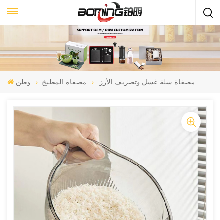
مصفاة سلة غسل وتصريف الأرز
مصفاة المطبخ
وطن