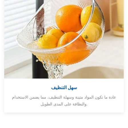
سهل التنظيف
عادة ما تكون المواد متينة وسهلة التنظيف، مما يضمن الاستخدام
والنظافة على المدى الطويل.