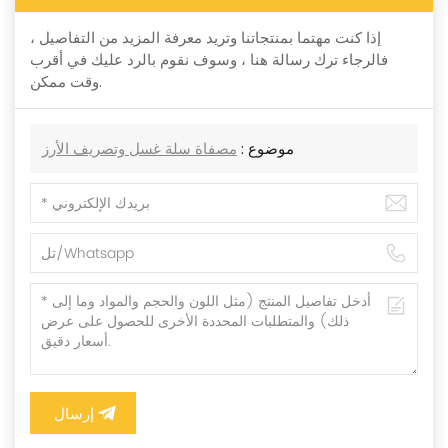
إذا كنت مهتما بمنتجاتنا وتريد معرفة المزيد من التفاصيل ،
فالرجاء ترك رسالة هنا ، وسوف نقوم بالرد عليك في أقرب
وقت ممكن.
موضوع :
مصفاة سلة غسل وتصريف الأرز
إرسال