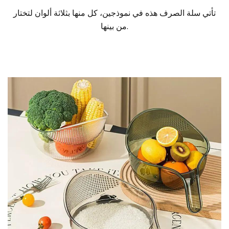
تأتي سلة الصرف هذه في نموذجين، كل منها بثلاثة ألوان لتختار
من بينها.