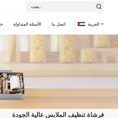
العربية
اتصل بنا
الأسئلة المتداولة
خد
English
Français
Deutsch
Italiano
Pусский
Español
فرشاة تنظيف الملابس عالية الجودة