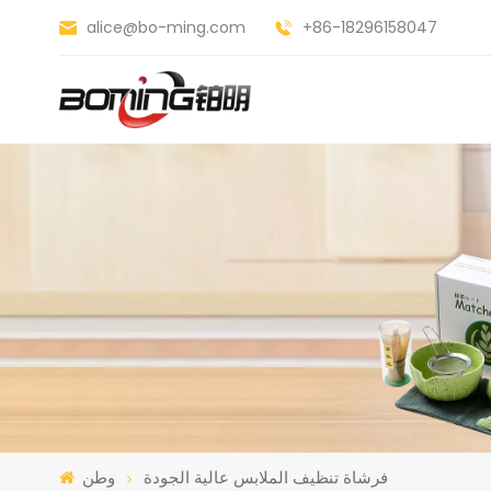
alice@bo-ming.com
+86-18296158047
فرشاة تنظيف الملابس عالية الجودة
وطن