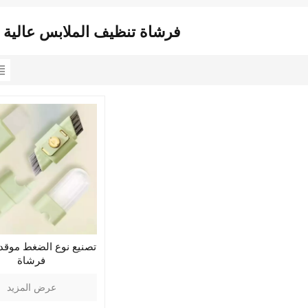
فرشاة تنظيف الملابس عالية 
تصنيع نوع الضغط موقد
فرشاة
عرض المزيد