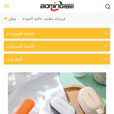
فرشاة تنظيف عالية الجودة
وطن
قائمة المدونات
قائمة المدونات
العلامات