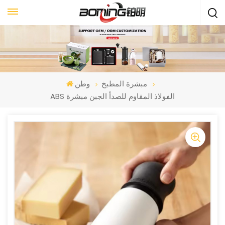
مبشرة المطبخ
وطن
ABS الفولاذ المقاوم للصدأ الجبن مبشرة