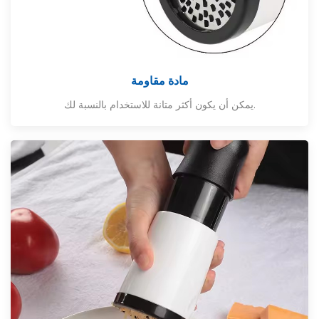
مادة مقاومة
يمكن أن يكون أكثر متانة للاستخدام بالنسبة لك.