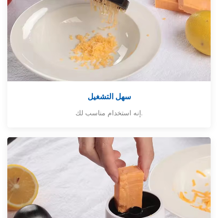
سهل التشغيل
إنه استخدام مناسب لك.