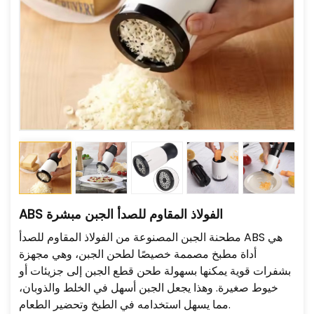
ABS الفولاذ المقاوم للصدأ الجبن مبشرة
مطحنة الجبن المصنوعة من الفولاذ المقاوم للصدأ ABS هي
أداة مطبخ مصممة خصيصًا لطحن الجبن، وهي مجهزة
بشفرات قوية يمكنها بسهولة طحن قطع الجبن إلى جزيئات أو
خيوط صغيرة. وهذا يجعل الجبن أسهل في الخلط والذوبان،
مما يسهل استخدامه في الطبخ وتحضير الطعام.