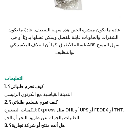
عادة ما تكون مبشرة الجبن هذه سهلة التنظيف. عادةً ما تكون
الشفرات والحاويات قابلة للفصل ويمكن غسلها يدويًا أو في
غسالة الأطباق.
كما أن الغلاف البلاستيكي ABS سهل المسح
والتنظيف.
التعليمات
1. كيف تحزم طلباتي؟
التعبئة القياسية مع الكرتون الرئيسي.
2. كيف تقوم بتسليم طلباتي؟
للكميات الصغيرة: Express مثل DHL أو UPS أو FEDEX أو TNT.
للطلبات بالجملة: عن طريق البحر أو الجو.
3. هل أنت منتج أو شركة تجارية؟