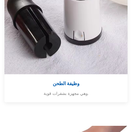
وظيفة الطحن
وهي مجهزة بشفرات قوية.