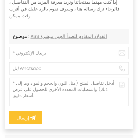
إذا كنت مهتما بمنتجاتنا وتريد معرفة المزيد من التفاصيل ،
فالرجاء ترك رسالة هنا ، وسوف نقوم بالرد عليك في أقرب
وقت ممكن.
ABS الفولاذ المقاوم للصدأ الجبن مبشرة
موضوع :
إرسال