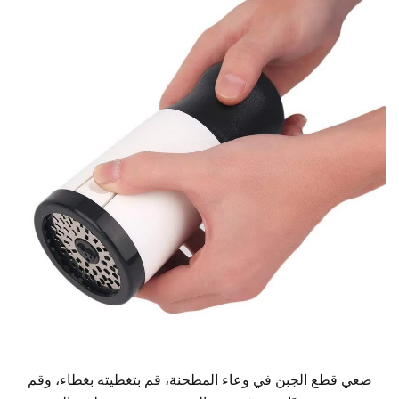
ضعي قطع الجبن في وعاء المطحنة،
قم بتغطيته بغطاء، وقم