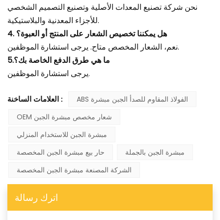
نحن شركة تصنيع المعدات الأصلية وتصنيع التصميم الشخصي
للأجزاء المعدنية والبلاستيكية.
4. هل يمكننا تخصيص الشعار على المنتج أو العبوة؟
نعم، الشعار المخصص متاح. يرجى استشارة الموظفين.
5.ما هي طرق الدفع الخاصة بك؟
يرجى استشارة الموظفين.
ABS الفولاذ المقاوم للصدأ الجبن مبشرة
العلامات الساخنة :
OEM شعار مخصص مبشرة الجبن
مبشرة الجبن للاستخدام المنزلي
مبشرة الجبن بالجملة
حار بيع مبشرة الجبن المخصصة
الشركة المصنعة مبشرة الجبن المخصصة
اترك رسالة