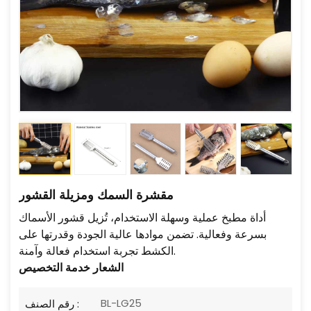
مقشرة السمك ومزيلة القشور
أداة مطبخ عملية وسهلة الاستخدام، تُزيل قشور الأسماك
بسرعة وفعالية. تضمن موادها عالية الجودة وقدرتها على
الكشط تجربة استخدام فعالة وآمنة.
الشعار
خدمة التخصيص
BL-LG25
رقم الصنف :