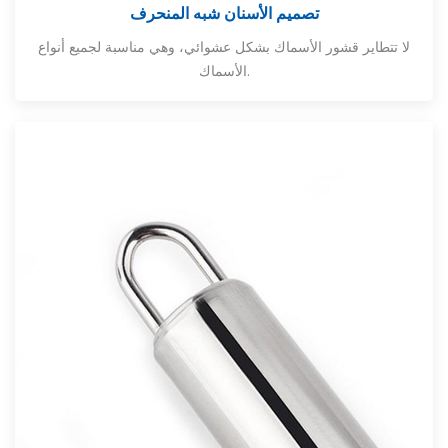
تصميم الأسنان شبه المنحرف
لا تتطاير قشور الأسماك بشكل عشوائي، وهي مناسبة لجميع أنواع
الأسماك.