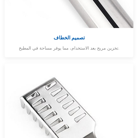
تصميم الخطاف
تخزين مريح بعد الاستخدام، مما يوفر مساحة في المطبخ.