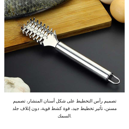
تصميم رأس التخطيط على شكل أسنان المنشار، تصميم
مسنن، تأثير تخطيط جيد، قوة كشط قوية، دون إتلاف جلد
السمك.