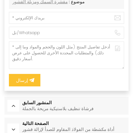
موضوع :
مقشرة السمك ومزيلة القشور
إرسال
المنشور السابق
فرشاة تنظيف بلاستيكية مريحة بالجملة
الصفحة التالية
أداة مكشطة من الفولاذ المقاوم للصدأ لإزالة قشور