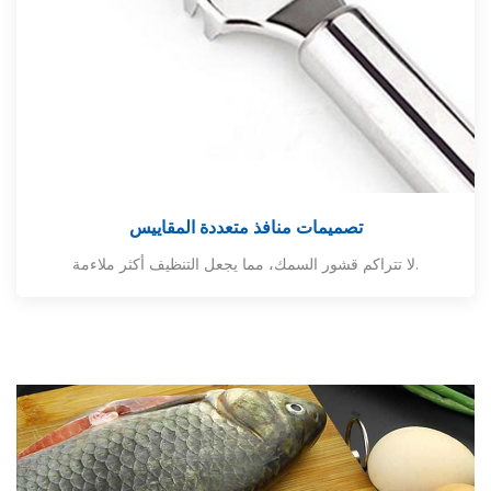
تصميمات منافذ متعددة المقاييس
لا تتراكم قشور السمك، مما يجعل التنظيف أكثر ملاءمة.