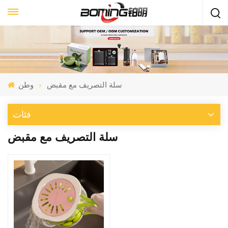
سلة التصريف مع مقبض
وطن
فئات
سلة التصريف مع مقبض