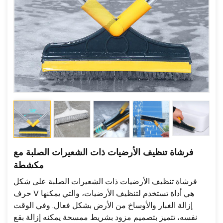
فرشاة تنظيف الأرضيات ذات الشعيرات الصلبة مع
مكشطة
فرشاة تنظيف الأرضيات ذات الشعيرات الصلبة على شكل
حرف V هي أداة تستخدم لتنظيف الأرضيات، والتي يمكنها
إزالة الغبار والأوساخ من الأرض بشكل فعال. وفي الوقت
نفسه، تتميز بتصميم مزود بشريط ممسحة يمكنه إزالة بقع