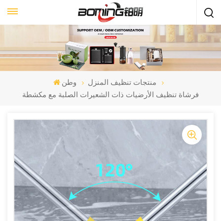
منتجات تنظيف المنزل
وطن
فرشاة تنظيف الأرضيات ذات الشعيرات الصلبة مع مكشطة