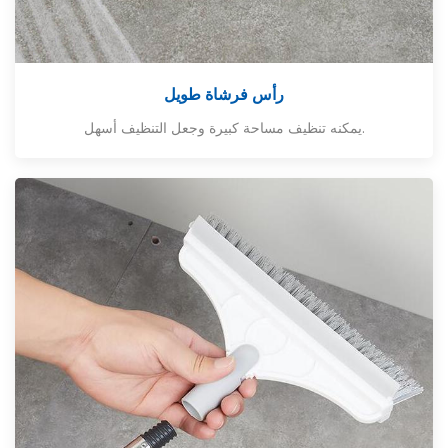
رأس فرشاة طويل
يمكنه تنظيف مساحة كبيرة وجعل التنظيف أسهل.