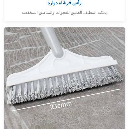
رأس فرشاة دوارة
يمكنه التنظيف العميق للفجوات والمناطق المنخفضة.