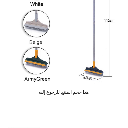
هذا حجم المنتج للرجوع إليه.