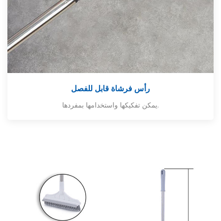
رأس فرشاة قابل للفصل
يمكن تفكيكها واستخدامها بمفردها.