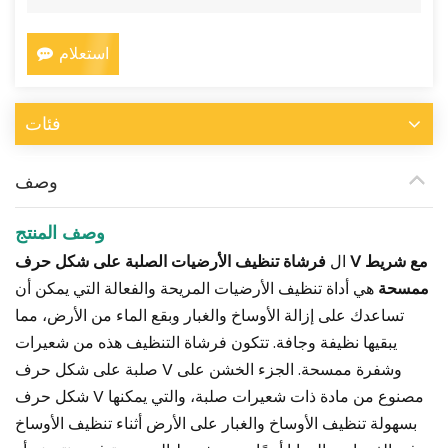
استعلام
فئات
وصف
وصف المنتج
ال
فرشاة تنظيف الأرضيات الصلبة على شكل حرف V مع شريط
ممسحة
هي أداة تنظيف الأرضيات المريحة والفعالة التي يمكن أن
تساعدك على إزالة الأوساخ والغبار وبقع الماء من الأرض، مما
يبقيها نظيفة وجافة. تتكون فرشاة التنظيف هذه من شعيرات
صلبة على شكل حرف V وشفرة ممسحة. الجزء الخشن على
شكل حرف V مصنوع من مادة ذات شعيرات صلبة، والتي يمكنها
بسهولة تنظيف الأوساخ والغبار على الأرض أثناء تنظيف الأوساخ