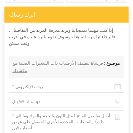
اترك رسالة
إذا كنت مهتما بمنتجاتنا وتريد معرفة المزيد من التفاصيل ،
فالرجاء ترك رسالة هنا ، وسوف نقوم بالرد عليك في أقرب
وقت ممكن.
موضوع :
فرشاة تنظيف الأرضيات ذات الشعيرات الصلبة مع
مكشطة