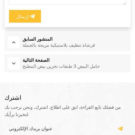
إرسال
المنشور السابق
فرشاة تنظيف بلاستيكية مريحة بالجملة
الصفحة التالية
حامل البيض 3 طبقات تخزين بيض المطبخ
اشترك
من فضلك تابع القراءة، ابق على اطلاع، اشترك، ونحن نرحب بك
لتخبرنا برأيك.