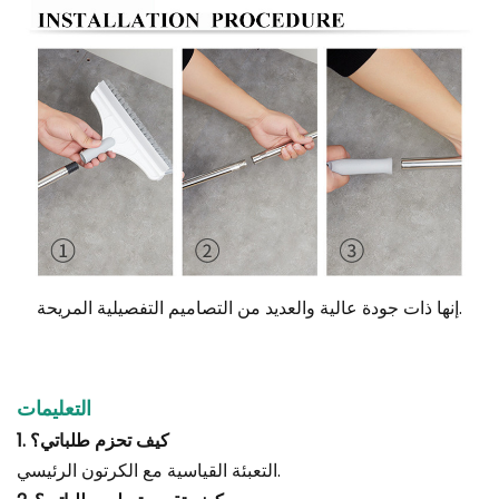
إنها ذات جودة عالية والعديد من التصاميم التفصيلية المريحة.
التعليمات
1. كيف تحزم طلباتي؟
التعبئة القياسية مع الكرتون الرئيسي.