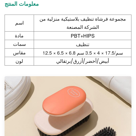
معلومات المنتج
مجموعة فرشاة تنظيف بلاستيكية منزلية من
اسم
الشركة المصنعة
PBT+HIPS
مادة
تنظيف
سمات
12.5 × 6.5 × 6.8 سم/17.5 × 4 × 3.5 سم
مقاس
أبيض/أخضر/أزرق/برتقالي
لون