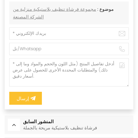
موضوع :
مجموعة فرشاة تنظيف بلاستيكية منزلية من
الشركة المصنعة
إرسال
المنشور السابق
فرشاة تنظيف بلاستيكية مريحة بالجملة