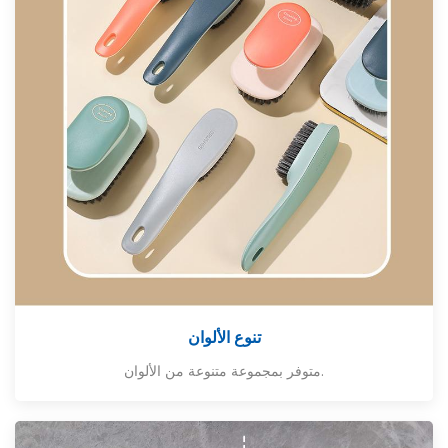
تنوع الألوان
متوفر بمجموعة متنوعة من الألوان.