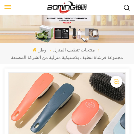
منتجات تنظيف المنزل
وطن
مجموعة فرشاة تنظيف بلاستيكية منزلية من الشركة المصنعة