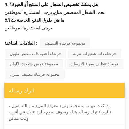
4. هل يمكننا تخصيص الشعار على المنتج أو العبوة؟
نعم، الشعار المخصص متاح. يرجى استشارة الموظفين.
5.ما هي طرق الدفع الخاصة بك؟
يرجى استشارة الموظفين.
مجموعة فرشاة التنظيف
العلامات الساخنة :
فرشاة ذات شعيرات مرنة
فرشاة أحذية ذات مقبض طويل
فرشاة تنظيف سهلة الإمساك
مجموعة فرش متعددة الألوان
مجموعة فرشاة تنظيف المنزل
اترك رسالة
إذا كنت مهتما بمنتجاتنا وتريد معرفة المزيد من التفاصيل ،
فالرجاء ترك رسالة هنا ، وسوف نقوم بالرد عليك في أقرب
وقت ممكن.