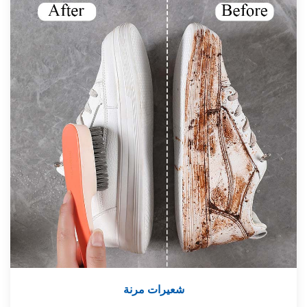
شعيرات مرنة