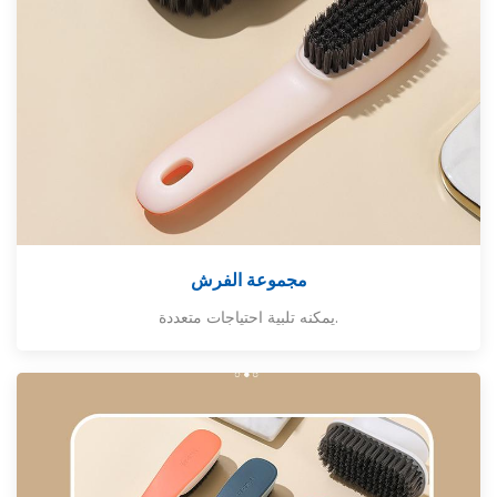
مجموعة الفرش
يمكنه تلبية احتياجات متعددة.