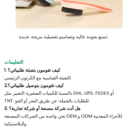
تتمتع بجودة عالية وتصاميم تفصيلية مريحة عديدة.
التعليمات
1. كيف تقومون بتعبئة طلبياتي؟
التعبئة القياسية مع الكرتون الرئيسي.
2.كيف تقومون بتوصيل طلبياتي؟
بالنسبة للكميات الصغيرة: التعبير مثل DHL، UPS، FEDEX أو
TNT. للطلبات بالجملة: عن طريق البحر أو الجو.
3. هل أنت شركة مصنعة أو شركة تجارية؟
نحن واحدة من الشركات المصنعة OEM و ODM للأجزاء المعدنية
والبلاستيكية.