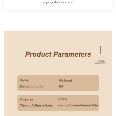
لديه قوة تنظيف قوية.