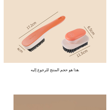
هذا هو حجم المنتج للرجوع إليه.