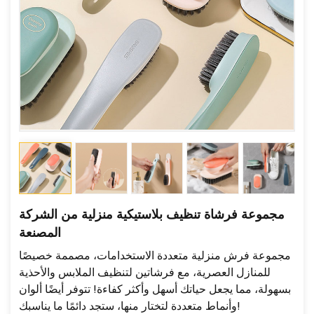
مجموعة فرشاة تنظيف بلاستيكية منزلية من الشركة
المصنعة
مجموعة فرش منزلية متعددة الاستخدامات، مصممة خصيصًا
للمنازل العصرية، مع فرشاتين لتنظيف الملابس والأحذية
بسهولة، مما يجعل حياتك أسهل وأكثر كفاءة! تتوفر أيضًا ألوان
وأنماط متعددة لتختار منها، ستجد دائمًا ما يناسبك!