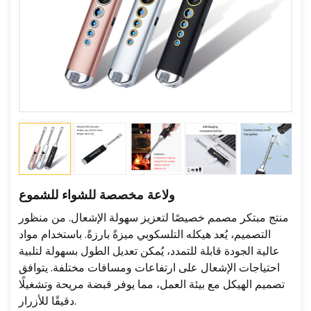
ولاعة مخصصة للشواء للشموع
منتج مبتكر مصمم خصيصًا لتعزيز سهولة الإشعال. من منظور
التصميم، يُعد هيكله التلسكوبي ميزةً بارزةً. باستخدام مواد
عالية الجودة قابلة للتمدد، يُمكن تعديل الطول بسهولة لتلبية
احتياجات الإشعال على ارتفاعات ومسافات مختلفة. يتوافق
تصميم الهيكل مع بيئة العمل، مما يوفر قبضة مريحة وتشغيلًا
دقيقًا للأزرار.