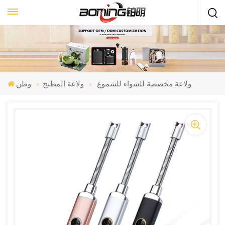
ولاعة مخصصة للشواء للشموع
ولاعة المطبخ
وطن