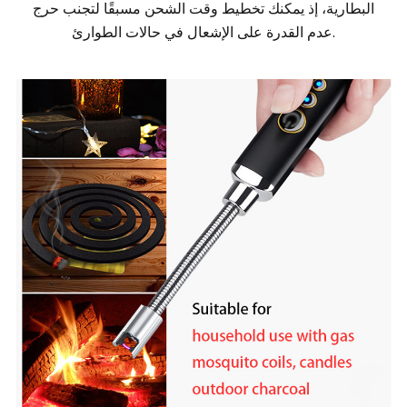
البطارية، إذ يمكنك تخطيط وقت الشحن مسبقًا لتجنب حرج
عدم القدرة على الإشعال في حالات الطوارئ.