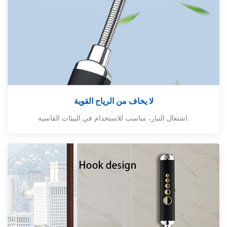
لا يخاف من الرياح القوية
.
اشتعال التيار، مناسب للاستخدام في البيئات القاسية