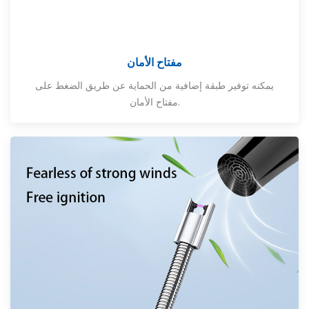
مفتاح الأمان
يمكنه توفير طبقة إضافية من الحماية عن طريق الضغط على
مفتاح الأمان.