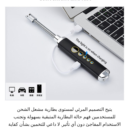
يتيح التصميم المرئي لمستوى بطارية مشعل الشحن
للمستخدمين فهم حالة البطارية المتبقية بسهولة وتجنب
الاستخدام المفاجئ دون أي تأثير. لا داعي للتخمين بشأن كفاية