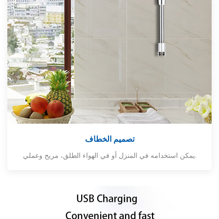
تصميم الخطاف
يمكن استخدامه في المنزل أو في الهواء الطلق، مريح وعملي.