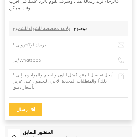
فالرجاء ترك رسالة هنا ، وسوف نقوم بالرد عليك في أقرب
وقت ممكن.
موضوع :
ولاعة مخصصة للشواء للشموع
إرسال
المنشور السابق