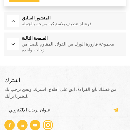
المنشور السابق
فرشاة تنظيف بلاستيكية مريحة بالجملة
الصفحة التالية
مجموعة قارورة الورك من الفولاذ المقاوم للصدأ من
زجاجة واحدة
اشترك
من فضلك تابع القراءة، ابق على اطلاع، اشترك، ونحن نرحب بك
لتخبرنا برأيك.