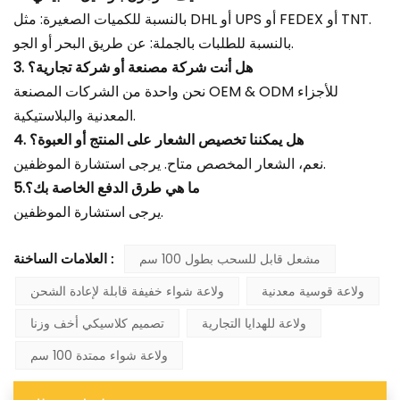
بالنسبة للكميات الصغيرة: مثل DHL أو UPS أو FEDEX أو TNT.
بالنسبة للطلبات بالجملة: عن طريق البحر أو الجو.
3. هل أنت شركة مصنعة أو شركة تجارية؟
نحن واحدة من الشركات المصنعة OEM & ODM للأجزاء
المعدنية والبلاستيكية.
4. هل يمكننا تخصيص الشعار على المنتج أو العبوة؟
نعم، الشعار المخصص متاح. يرجى استشارة الموظفين.
5.ما هي طرق الدفع الخاصة بك؟
يرجى استشارة الموظفين.
مشعل قابل للسحب بطول 100 سم
العلامات الساخنة :
ولاعة قوسية معدنية
ولاعة شواء خفيفة قابلة لإعادة الشحن
ولاعة للهدايا التجارية
تصميم كلاسيكي أخف وزنا
ولاعة شواء ممتدة 100 سم