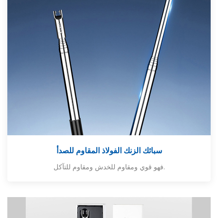
سبائك الزنك الفولاذ المقاوم للصدأ
فهو قوي ومقاوم للخدش ومقاوم للتآكل.