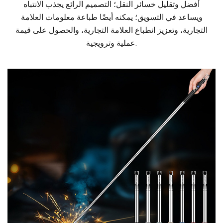
أفضل وتقليل خسائر النقل؛ التصميم الرائع يجذب الانتباه
ويساعد في التسويق؛ يمكنه أيضًا طباعة معلومات العلامة
التجارية، وتعزيز انطباع العلامة التجارية، والحصول على قيمة
عملية وترويجية.