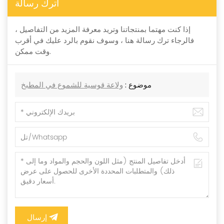
اترك رسالة
إذا كنت مهتما بمنتجاتنا وتريد معرفة المزيد من التفاصيل ،
فالرجاء ترك رسالة هنا ، وسوف نقوم بالرد عليك في أقرب
وقت ممكن.
موضوع :
ولاعة قوسية للشموع في المطبخ
إرسال