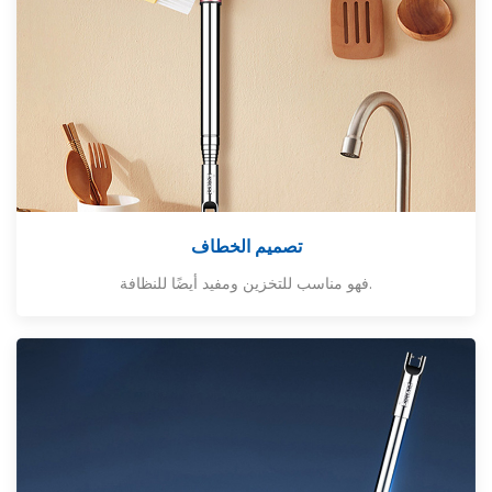
تصميم الخطاف
.
فهو مناسب للتخزين ومفيد أيضًا للنظافة