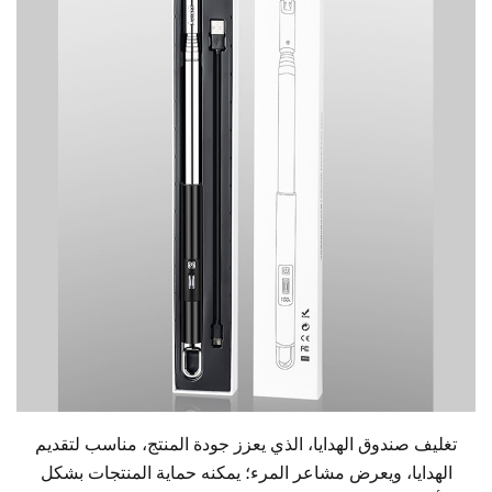
تغليف صندوق الهدايا، الذي يعزز جودة المنتج، مناسب لتقديم
الهدايا، ويعرض مشاعر المرء؛ يمكنه حماية المنتجات بشكل