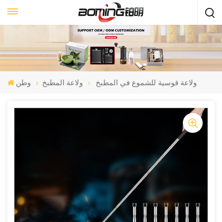
ولاعة قوسية للشموع في المطبخ
ولاعة المطبخ
وطن