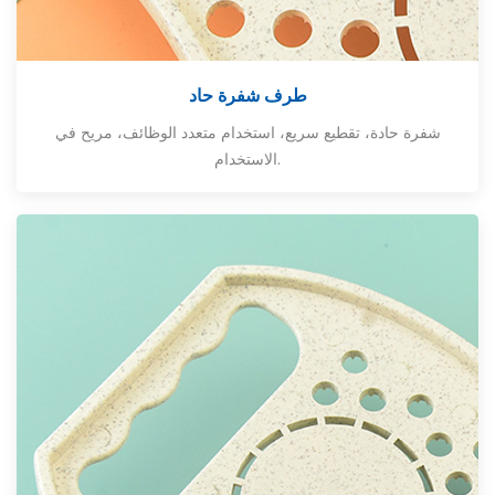
طرف شفرة حاد
شفرة حادة، تقطيع سريع، استخدام متعدد الوظائف، مريح في
الاستخدام.