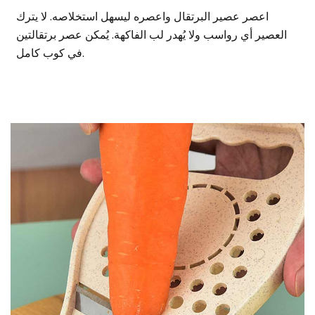
اعصر عصير البرتقال واعصره ليسهل استخلاصه. لا يترك
العصير أي رواسب ولا يُهدر لب الفاكهة. يُمكن عصر برتقالتين
في كوب كامل.