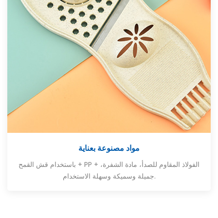
مواد مصنوعة بعناية
باستخدام قش القمح + PP + الفولاذ المقاوم للصدأ، مادة الشفرة،
جميلة وسميكة وسهلة الاستخدام.