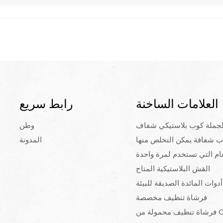
العلامات الساخنة
رابط سريع
لجملة كوب بلاستيكي شفاف
وطن
ب شفافة يمكن التخلص منها
المدونة
ام التي تستخدم لمرة واحدة
القش البلاستيكية المتاح
وات المائدة الصديقة للبيئة
فرشاة تنظيف مخصصة
ة من OEM